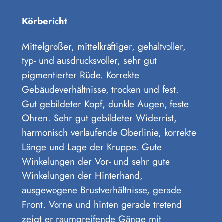
Körbericht
Mittelgroßer, mittelkräftiger, gehaltvoller,
typ- und ausdrucksvoller, sehr gut
pigmentierter Rüde. Korrekte
Gebäudeverhältnisse, trocken und fest.
Gut gebildeter Kopf, dunkle Augen, feste
Ohren. Sehr gut gebildeter Widerrist,
harmonisch verlaufende Oberlinie, korrekte
Länge und Lage der Kruppe. Gute
Winkelungen der Vor- und sehr gute
Winkelungen der Hinterhand,
ausgewogene Brustverhältnisse, gerade
Front. Vorne und hinten gerade tretend
zeigt er raumgreifende Gänge mit