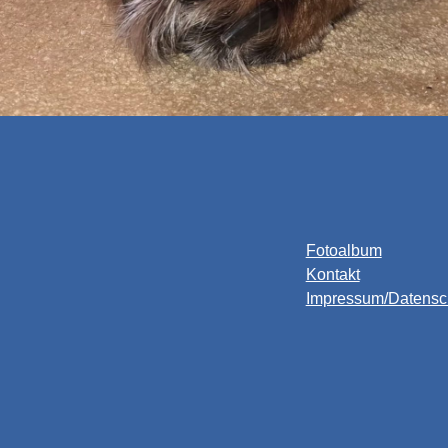
Fotoalbum
Kontakt
Impressum/Datensc