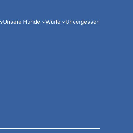
ns
Unsere Hunde
Würfe
Unvergessen