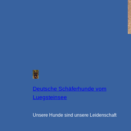
Deutsche Schäferhunde vom
Luegsteinsee
Unsere Hunde sind unsere Leidenschaft