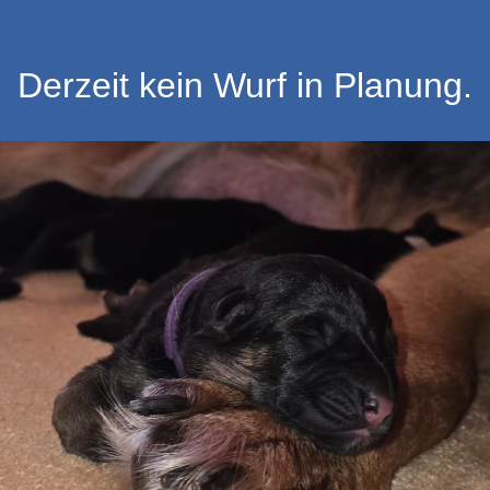
Derzeit kein Wurf in Planung.